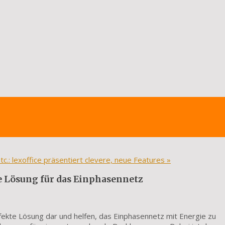
tc.: lexoffice präsentiert clevere, neue Features
»
 Lösung für das Einphasennetz
kte Lösung dar und helfen, das Einphasennetz mit Energie zu