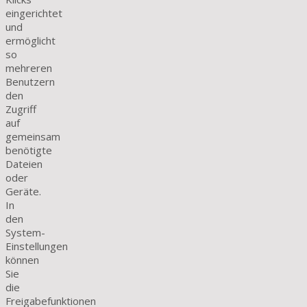
eingerichtet
und
ermöglicht
so
mehreren
Benutzern
den
Zugriff
auf
gemeinsam
benötigte
Dateien
oder
Geräte.
In
den
System-
Einstellungen
können
Sie
die
Freigabefunktionen