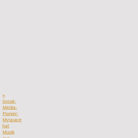
«
Social-
Media-
Pionier:
Myspace
hat
Musik