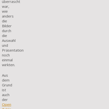
überrascht
war,
wie
anders
die
Bilder
durch
die
Auswahl
und
Präsentation
noch
einmal
wirkten.
Aus
dem
Grund
ist
auch
der
Open