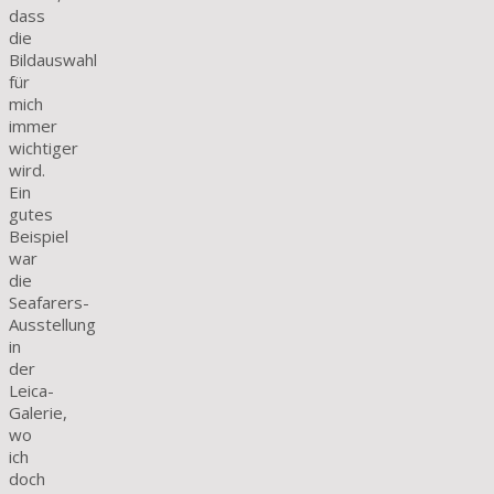
dass
die
Bildauswahl
für
mich
immer
wichtiger
wird.
Ein
gutes
Beispiel
war
die
Seafarers-
Ausstellung
in
der
Leica-
Galerie,
wo
ich
doch