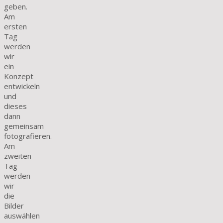
geben.
Am
ersten
Tag
werden
wir
ein
Konzept
entwickeln
und
dieses
dann
gemeinsam
fotografieren.
Am
zweiten
Tag
werden
wir
die
Bilder
auswählen