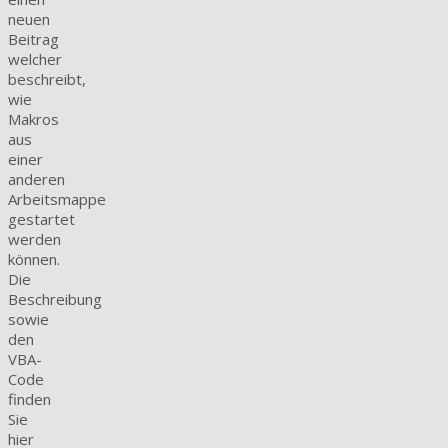
neuen
Beitrag
welcher
beschreibt,
wie
Makros
aus
einer
anderen
Arbeitsmappe
gestartet
werden
können.
Die
Beschreibung
sowie
den
VBA-
Code
finden
Sie
hier