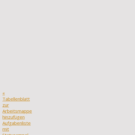
«
Tabellenblatt
zur
Arbeitsmappe
hinzufügen
Aufgabenliste
mit