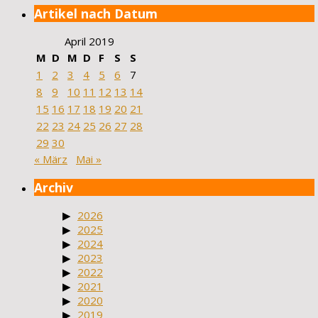
Artikel nach Datum
April 2019
M
D
M
D
F
S
S
1
2
3
4
5
6
7
8
9
10
11
12
13
14
15
16
17
18
19
20
21
22
23
24
25
26
27
28
29
30
« März
Mai »
Archiv
2026
2025
2024
2023
2022
2021
2020
2019