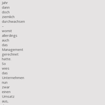
Jahr
dann
doch
ziemlich
durchwachsen
–
womit
allerdings
auch
das
Management
gerechnet
hatte.
So
wies
das
Unternehmen
nun
zwar
einen
Umsatz
aus,