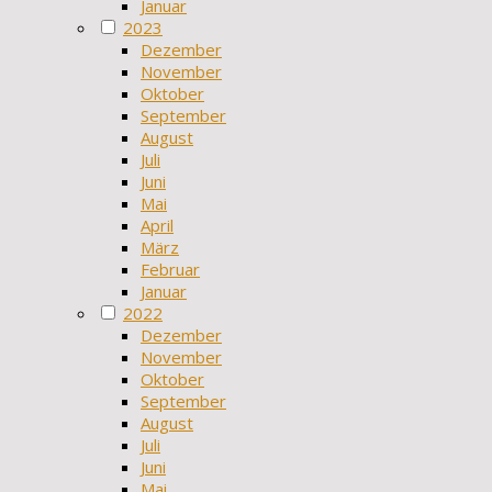
Januar
2023
Dezember
November
Oktober
September
August
Juli
Juni
Mai
April
März
Februar
Januar
2022
Dezember
November
Oktober
September
August
Juli
Juni
Mai