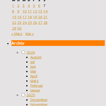
1
2
3
4
5
6
7
8
9
10
11
12
13
14
15
16
17
18
19
20
21
22
23
24
25
26
27
28
29
30
« März
Mai »
Archiv
2026
August
Juli
Juni
Mai
April
März
Februar
Januar
2025
Dezember
November