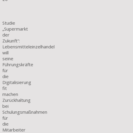
Studie
„Supermarkt
der
Zukunft“:
Lebensmitteleinzelhandel
will
seine
Führungskräfte
für
die
Digitalisierung
fit
machen
Zurückhaltung
bei
Schulungsmaßnahmen
für
die
Mitarbeiter