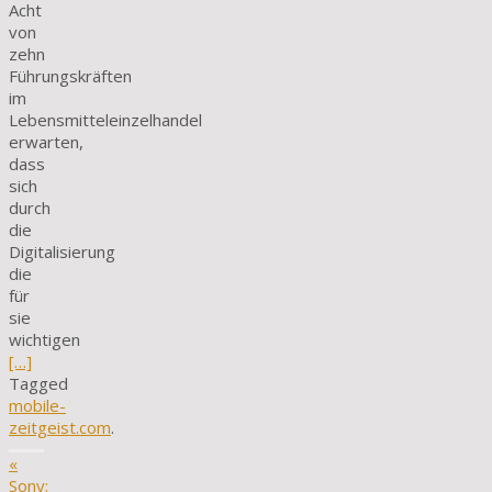
Acht
von
zehn
Führungskräften
im
Lebensmitteleinzelhandel
erwarten,
dass
sich
durch
die
Digitalisierung
die
für
sie
wichtigen
[…]
Tagged
mobile-
zeitgeist.com
.
«
Sony: