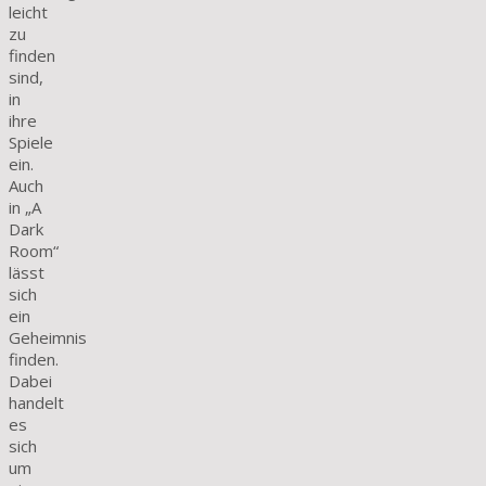
leicht
zu
finden
sind,
in
ihre
Spiele
ein.
Auch
in „A
Dark
Room“
lässt
sich
ein
Geheimnis
finden.
Dabei
handelt
es
sich
um