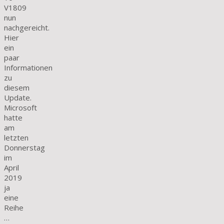
V1809
nun
nachgereicht.
Hier
ein
paar
Informationen
zu
diesem
Update.
Microsoft
hatte
am
letzten
Donnerstag
im
April
2019
ja
eine
Reihe
…