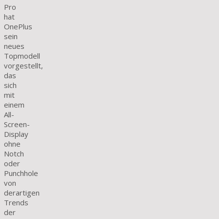
Pro
hat
OnePlus
sein
neues
Topmodell
vorgestellt,
das
sich
mit
einem
All-
Screen-
Display
ohne
Notch
oder
Punchhole
von
derartigen
Trends
der