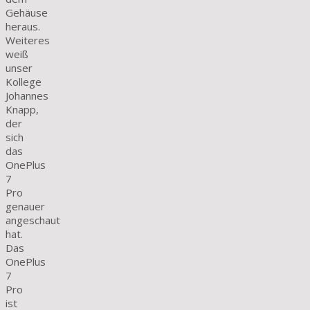
Gehäuse
heraus.
Weiteres
weiß
unser
Kollege
Johannes
Knapp,
der
sich
das
OnePlus
7
Pro
genauer
angeschaut
hat.
Das
OnePlus
7
Pro
ist