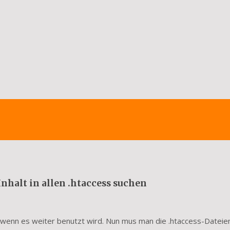
nhalt in allen .htaccess suchen
d, wenn es weiter benutzt wird. Nun mus man die .htaccess-Dateie