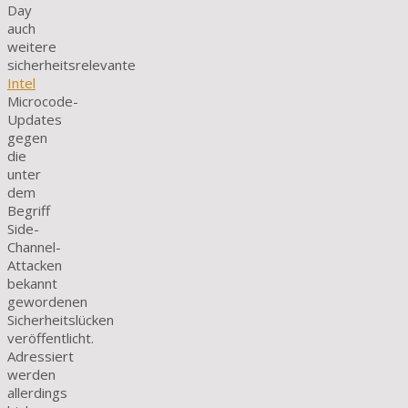
Day
auch
weitere
sicherheitsrelevante
Intel
Microcode-
Updates
gegen
die
unter
dem
Begriff
Side-
Channel-
Attacken
bekannt
gewordenen
Sicherheitslücken
veröffentlicht.
Adressiert
werden
allerdings