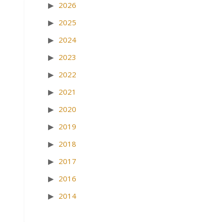
2026
2025
2024
2023
2022
2021
2020
2019
2018
2017
2016
2014