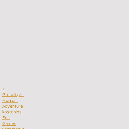
«
Gruseliges
Horror-
Adventure
kostenlos:
Epic
Games