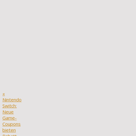
«
Nintendo
Switch:
Neue
Game-
Coupons
bieten