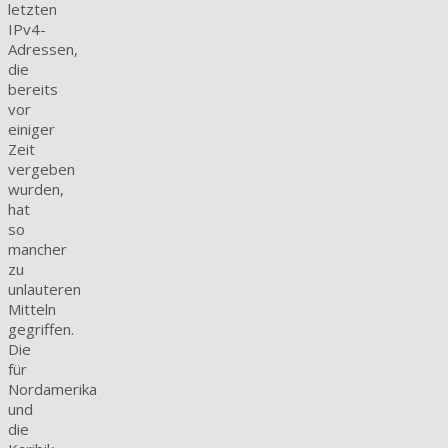
letzten
IPv4-
Adressen,
die
bereits
vor
einiger
Zeit
vergeben
wurden,
hat
so
mancher
zu
unlauteren
Mitteln
gegriffen.
Die
für
Nordamerika
und
die