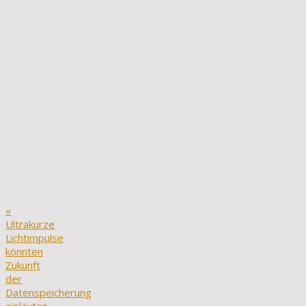
«
Ultrakurze
Lichtimpulse
könnten
Zukunft
der
Datenspeicherung