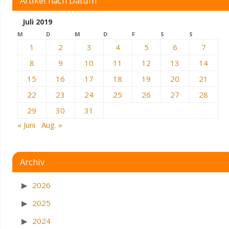
Artikel nach Datum
Juli 2019
M
D
M
D
F
S
S
1
2
3
4
5
6
7
8
9
10
11
12
13
14
15
16
17
18
19
20
21
22
23
24
25
26
27
28
29
30
31
« Juni
Aug. »
Archiv
2026
2025
2024