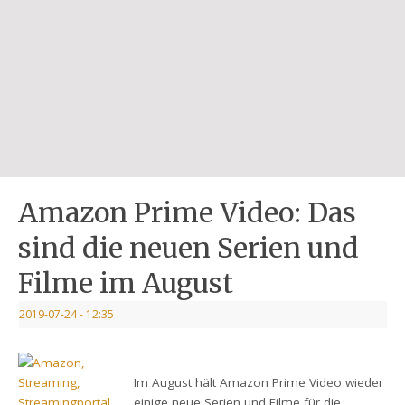
Amazon Prime Video: Das
sind die neuen Serien und
Filme im August
2019-07-24
- 12:35
Im August hält Amazon Prime Video wieder
einige neue Serien und Filme für die