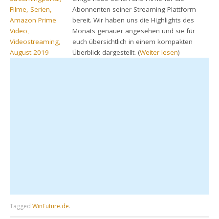
Abonnenten seiner Streaming-Plattform
bereit. Wir haben uns die Highlights des
Monats genauer angesehen und sie für
euch übersichtlich in einem kompakten
Überblick dargestellt. (
Weiter lesen
)
Tagged
WinFuture.de
.