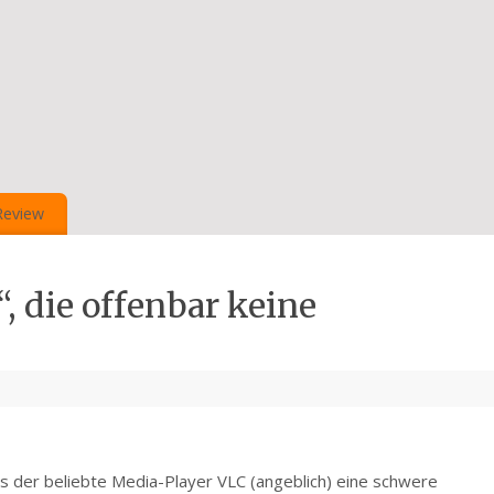
Review
 die offenbar keine
der beliebte Media-Player VLC (angeblich) eine schwere