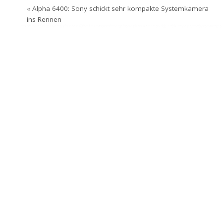
«
Alpha 6400: Sony schickt sehr kompakte Systemkamera
ins Rennen