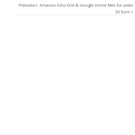
Preissturz: Amazon Echo Dot & Google Home Mini für unter
20 Euro
»