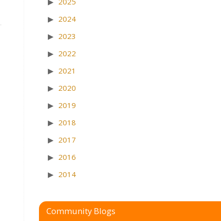
2025
2024
2023
2022
2021
2020
2019
2018
2017
2016
2014
Community Blogs