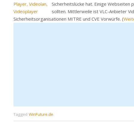
Sicherheitslücke hat. Einige Webseiten 
sollten. Mittlerweile ist VLC-Anbieter
Sicherheitsorganisationen MITRE und CVE Vorwürfe. (
Weit
Tagged
WinFuture.de
.