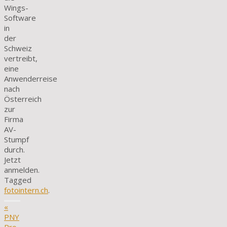
Wings-
Software
in
der
Schweiz
vertreibt,
eine
Anwenderreise
nach
Österreich
zur
Firma
AV-
Stumpf
durch.
Jetzt
anmelden.
Tagged
fotointern.ch
.
«
PNY