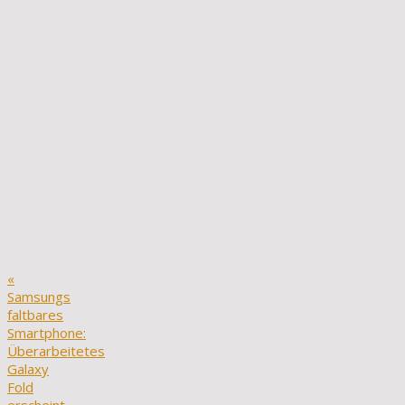
«
Samsungs
faltbares
Smartphone:
Überarbeitetes
Galaxy
Fold