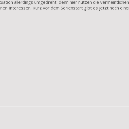
tuation allerdings umgedreht, denn hier nutzen die vermeintlichen
nen Interessen. Kurz vor dem Serienstart gibt es jetzt noch eine
n