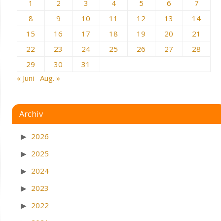
1
2
3
4
5
6
7
8
9
10
11
12
13
14
15
16
17
18
19
20
21
22
23
24
25
26
27
28
29
30
31
« Juni
Aug. »
Archiv
2026
2025
2024
2023
2022