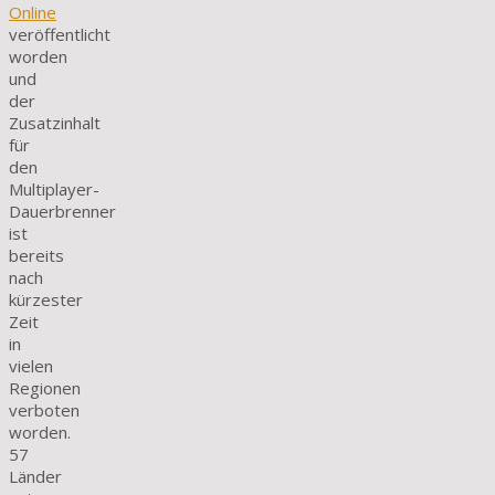
Online
veröffentlicht
worden
und
der
Zusatzinhalt
für
den
Multiplayer-
Dauerbrenner
ist
bereits
nach
kürzester
Zeit
in
vielen
Regionen
verboten
worden.
57
Länder