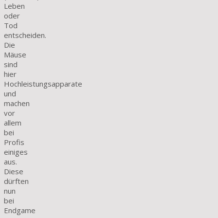
Leben
oder
Tod
entscheiden.
Die
Mäuse
sind
hier
Hochleistungsapparate
und
machen
vor
allem
bei
Profis
einiges
aus.
Diese
dürften
nun
bei
Endgame