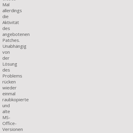
Mal
allerdings
die
Aktivität
des
angebotenen
Patches.
Unabhängig
von
der
Lösung
des
Problems
rücken
wieder
einmal
raubkopierte
und
alte
MS-
Office-
Versionen