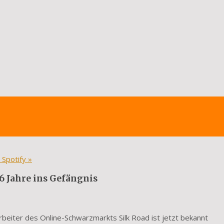
 Spotify
»
6 Jahre ins Gefängnis
rbeiter des Online-Schwarzmarkts Silk Road ist jetzt bekannt