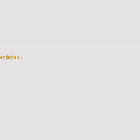
entlichen
»