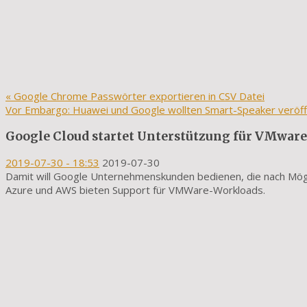
«
Google Chrome Passwörter exportieren in CSV Datei
Vor Embargo: Huawei und Google wollten Smart-Speaker veröff
Google Cloud startet Unterstützung für VMwar
2019-07-30
- 18:53
2019-07-30
Damit will Google Unternehmenskunden bedienen, die nach Mögl
Azure und AWS bieten Support für VMWare-Workloads.