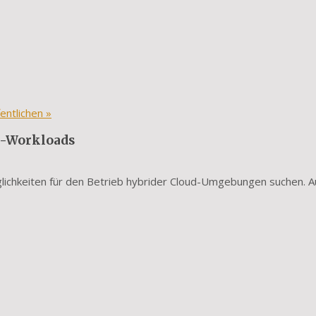
entlichen
»
e-Workloads
ichkeiten für den Betrieb hybrider Cloud-Umgebungen suchen. A