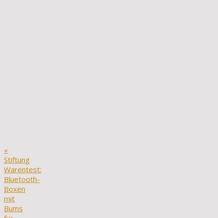
«
Stiftung
Warentest:
Bluetooth-
Boxen
mit
Bums