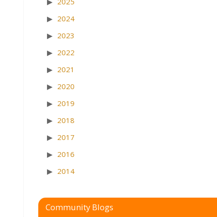
2025
2024
2023
2022
2021
2020
2019
2018
2017
2016
2014
Community Blogs