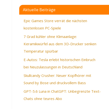
Aktuelle Beiträge
Epic Games Store verrät die nächsten
kostenlosen PC-Spiele
7 Grad kühler ohne Klimaanlage:
Keramikwürfel aus dem 3D-Drucker senken
Temperatur spürbar
E-Autos: Tesla erlebt historischen Einbruch
bei Neuzulassungen in Deutschland
Skullcandy Crusher: Neuer Kopfhörer mit
Sound by Bose und druckvollem Bass
GPT-5.6 Luna in ChatGPT: Unbegrenzte Text-
Chats ohne teures Abo