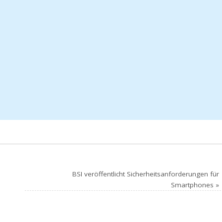
BSI veröffentlicht Sicherheitsanforderungen für
Smartphones
»