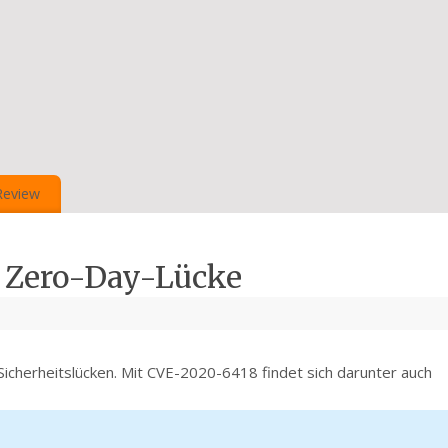
Review
t Zero-Day-Lücke
Sicherheitslücken. Mit CVE-2020-6418 findet sich darunter auch