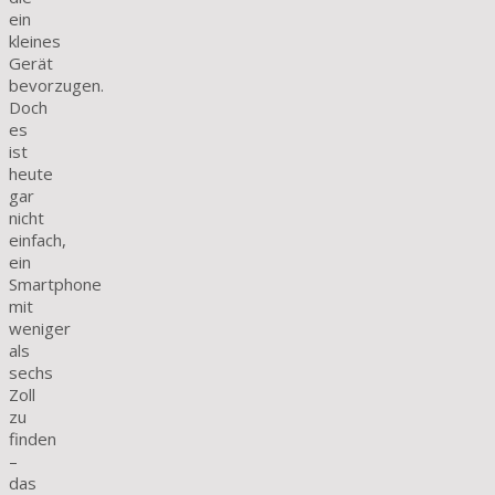
ein
kleines
Gerät
bevorzugen.
Doch
es
ist
heute
gar
nicht
einfach,
ein
Smartphone
mit
weniger
als
sechs
Zoll
zu
finden
–
das