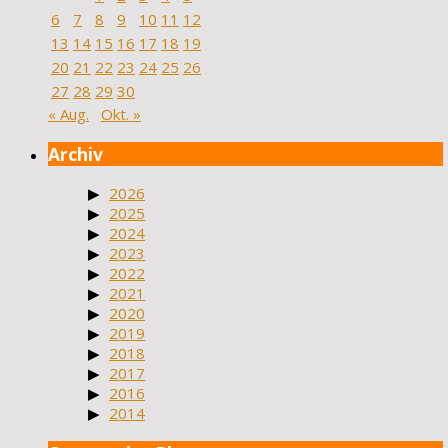
6
7
8
9
10
11
12
13
14
15
16
17
18
19
20
21
22
23
24
25
26
27
28
29
30
« Aug.
Okt. »
Archiv
2026
2025
2024
2023
2022
2021
2020
2019
2018
2017
2016
2014