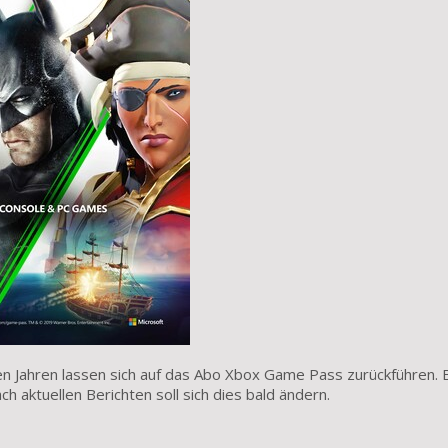
en Jahren lassen sich auf das Abo Xbox Game Pass zurückführen. 
h aktuellen Berichten soll sich dies bald ändern.