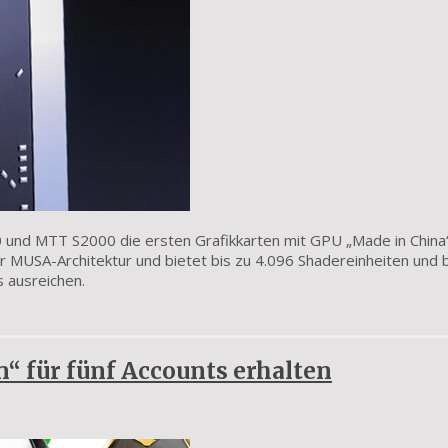
 und MTT S2000 die ersten Grafikkarten mit GPU „Made in China
er MUSA-Architektur und bietet bis zu 4.096 Shadereinheiten und b
 ausreichen.
n“ für fünf Accounts erhalten