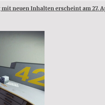
 mit neuen Inhalten erscheint am 27. A