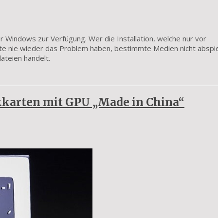
r Windows zur Verfügung. Wer die Installation, welche nur vor
llte nie wieder das Problem haben, bestimmte Medien nicht abspi
ateien handelt.
kkarten mit GPU „Made in China“