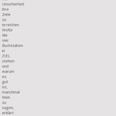
Unsicherheit
ihre
Ziele
zu
erreichen.
Wofür
die
vier
Buchstaben
in
ZIEL
stehen
und
warum
es
gut
ist,
manchmal
Nein
zu
sagen,
erklärt