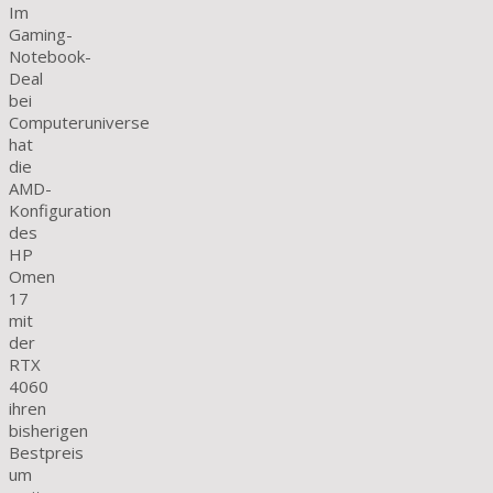
Im
Gaming-
Notebook-
Deal
bei
Computeruniverse
hat
die
AMD-
Konfiguration
des
HP
Omen
17
mit
der
RTX
4060
ihren
bisherigen
Bestpreis
um