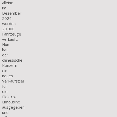
alleine
im
Dezember
2024
wurden
20.000
Fahrzeuge
verkauft.
Nun
hat
der
chinesische
Konzern
ein
neues
Verkaufsziel
für
die
Elektro-
Limousine
ausgegeben
und