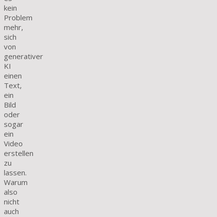
kein
Problem
mehr,
sich
von
generativer
KI
einen
Text,
ein
Bild
oder
sogar
ein
Video
erstellen
zu
lassen.
Warum
also
nicht
auch