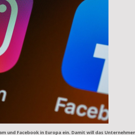
am und Facebook in Europa ein. Damit will das Unternehme