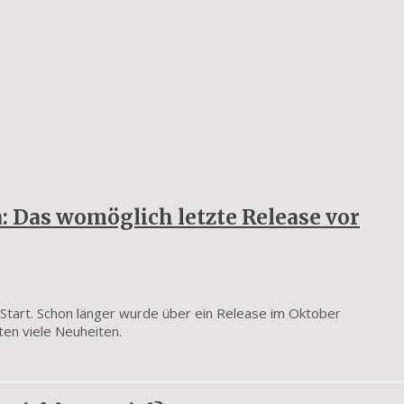
: Das womöglich letzte Release vor
Start. Schon länger wurde über ein Release im Oktober
ten viele Neuheiten.