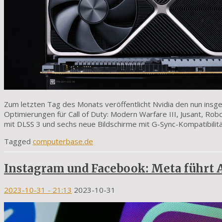
Zum letzten Tag des Monats veröffentlicht Nvidia den nun ins
Optimierungen für Call of Duty: Modern Warfare III, Jusant, R
mit DLSS 3 und sechs neue Bildschirme mit G-Sync-Kompatibilitä
Tagged
computerbase.de
Instagram und Facebook: Meta führt 
2023-10-31
- 21:13
2023-10-31