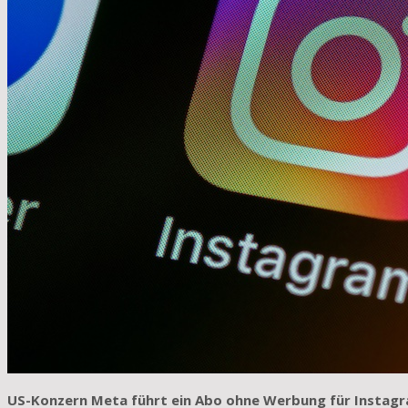
US-Konzern Meta führt ein Abo ohne Werbung für Instagr