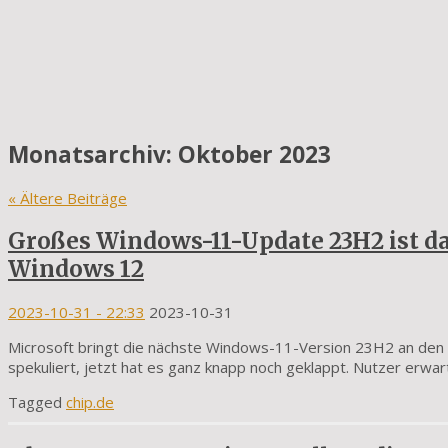
Monatsarchiv:
Oktober 2023
«
Ältere Beiträge
Großes Windows-11-Update 23H2 ist da
Windows 12
2023-10-31
- 22:33
2023-10-31
Microsoft bringt die nächste Windows-11-Version 23H2 an den 
spekuliert, jetzt hat es ganz knapp noch geklappt. Nutzer erwar
Tagged
chip.de