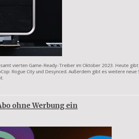
gesamt vierten Game-Ready-Treiber im Oktober 2023. Heute gibt
oboCop: Rogue City und Desynced. Außerdem gibt es weitere neue 
t.
Abo ohne Werbung ein