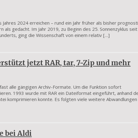
Jahres 2024 erreichen – rund ein Jahr früher als bisher prognosti
 als gedacht. Im Jahr 2019, zu Beginn des 25. Sonnenzyklus seit
nderts, ging die Wissenschaft von einem relativ […]
rstützt jetzt RAR, tar, 7-Zip und mehr
fast alle gängigen Archiv-Formate. Um die Funktion sofort
llieren. 1993 wurde mit RAR ein Dateiformat eingeführt, anhand 
tei komprimieren konnte. Es folgten viele weitere Abwandlungen
 bei Aldi