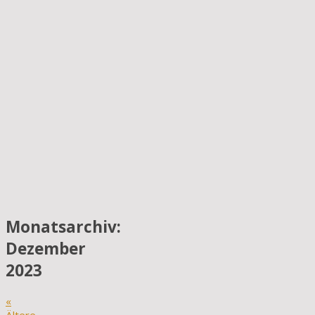
Monatsarchiv:
Dezember
2023
«