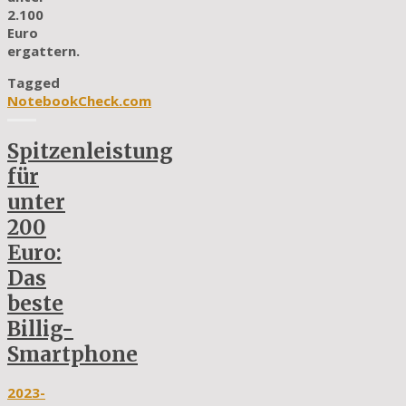
2.100
Euro
ergattern.
Tagged
NotebookCheck.com
Spitzenleistung
für
unter
200
Euro:
Das
beste
Billig-
Smartphone
2023-