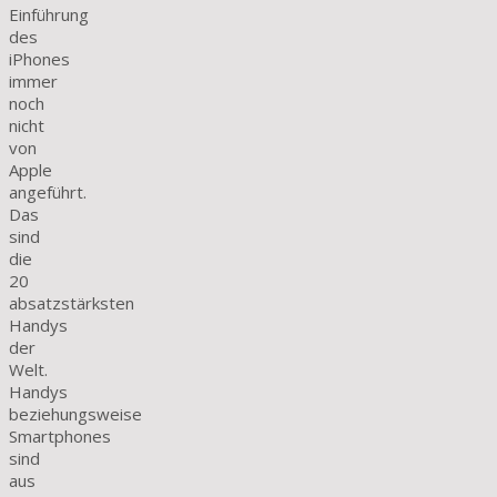
Einführung
des
iPhones
immer
noch
nicht
von
Apple
angeführt.
Das
sind
die
20
absatzstärksten
Handys
der
Welt.
Handys
beziehungsweise
Smartphones
sind
aus