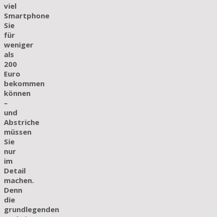
viel
Smartphone
Sie
für
weniger
als
200
Euro
bekommen
können
–
und
Abstriche
müssen
Sie
nur
im
Detail
machen.
Denn
die
grundlegenden