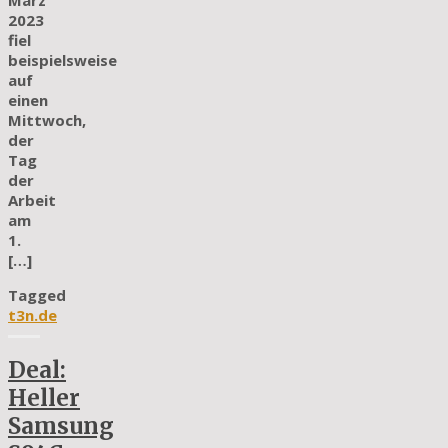
2023
fiel
beispielsweise
auf
einen
Mittwoch,
der
Tag
der
Arbeit
am
1.
[…]
Tagged
t3n.de
Deal:
Heller
Samsung