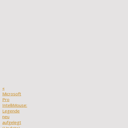
«
Microsoft
Pro
IntelliMouse:
Legende
neu
aufgelegt