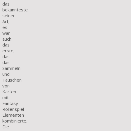
das
bekannteste
seiner
Art,
es
war
auch
das
erste,
das
das
Sammeln
und
Tauschen
von
Karten
mit
Fantasy-
Rollenspiel-
Elementen
kombinierte.
Die