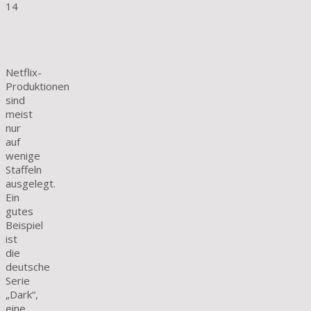
14
Netflix-
Produktionen
sind
meist
nur
auf
wenige
Staffeln
ausgelegt.
Ein
gutes
Beispiel
ist
die
deutsche
Serie
„Dark“,
eine