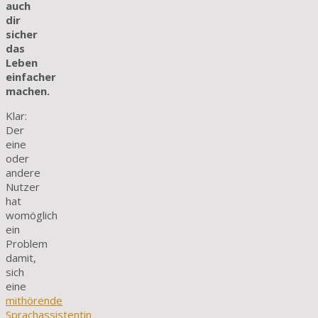
auch
dir
sicher
das
Leben
einfacher
machen.
Klar:
Der
eine
oder
andere
Nutzer
hat
womöglich
ein
Problem
damit,
sich
eine
mithörende
Sprachassistentin