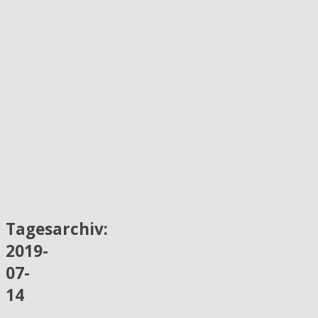
Tagesarchiv:
2019-
07-
14