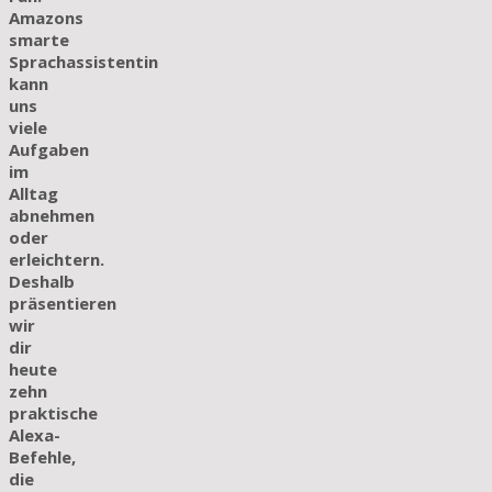
Amazons
smarte
Sprachassistentin
kann
uns
viele
Aufgaben
im
Alltag
abnehmen
oder
erleichtern.
Deshalb
präsentieren
wir
dir
heute
zehn
praktische
Alexa-
Befehle,
die