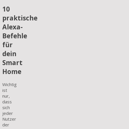
10
praktische
Alexa-
Befehle
für
dein
Smart
Home
Wichtig
ist
nur,
dass
sich
jeder
Nutzer
der