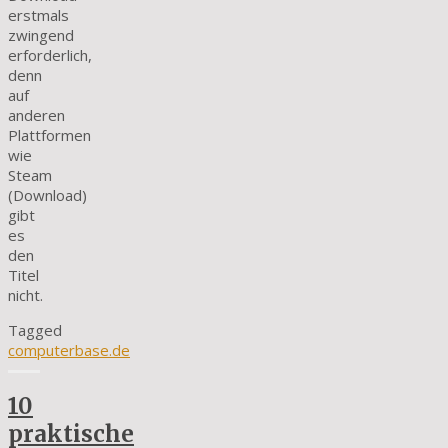
erstmals
zwingend
erforderlich,
denn
auf
anderen
Plattformen
wie
Steam
(Download)
gibt
es
den
Titel
nicht.
Tagged
computerbase.de
10
praktische