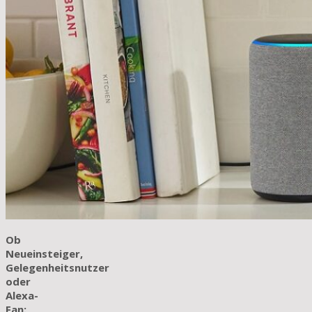
Ob
Neueinsteiger,
Gelegenheitsnutzer
oder
Alexa-
Fan: