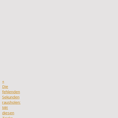
«
Die
fehlenden
Sekunden
rausholen:
Mit
diesen