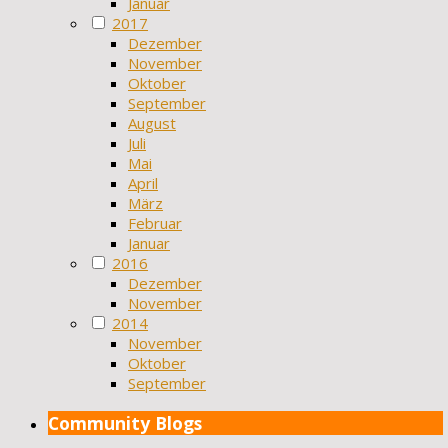
Januar
2017
Dezember
November
Oktober
September
August
Juli
Mai
April
März
Februar
Januar
2016
Dezember
November
2014
November
Oktober
September
Community Blogs