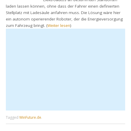
laden lassen können, ohne dass der Fahrer einen definierten
Stellplatz mit Ladesäule anfahren muss. Die Lösung wäre hier
ein autonom operierender Roboter, der die Energieversorgung
zum Fahrzeug bringt. (
Weiter lesen
)
Tagged
WinFuture.de
.