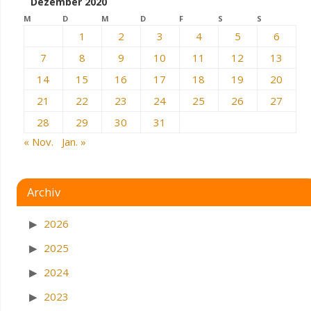
Dezember 2020
M
D
M
D
F
S
S
1
2
3
4
5
6
7
8
9
10
11
12
13
14
15
16
17
18
19
20
21
22
23
24
25
26
27
28
29
30
31
« Nov.
Jan. »
Archiv
2026
2025
2024
2023