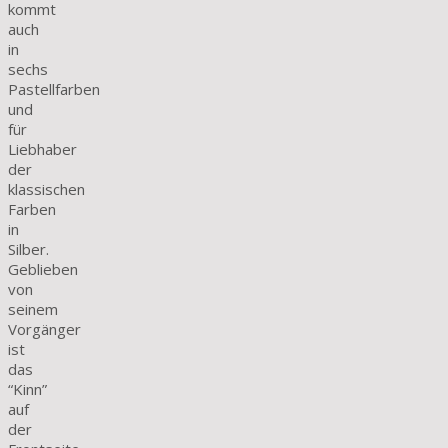
kommt
auch
in
sechs
Pastellfarben
und
für
Liebhaber
der
klassischen
Farben
in
Silber.
Geblieben
von
seinem
Vorgänger
ist
das
“Kinn”
auf
der