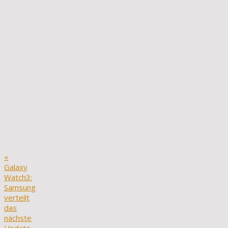
«
Galaxy
Watch3:
Samsung
verteilt
das
nächste