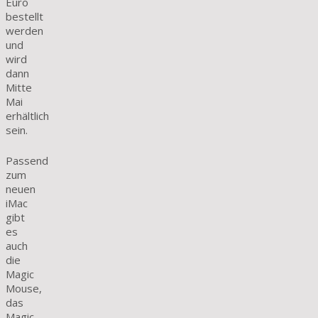
Euro
bestellt
werden
und
wird
dann
Mitte
Mai
erhältlich
sein.
Passend
zum
neuen
iMac
gibt
es
auch
die
Magic
Mouse,
das
Magic