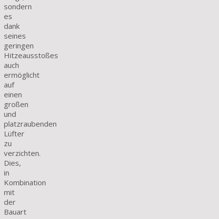
sondern
es
dank
seines
geringen
Hitzeausstoßes
auch
ermöglicht
auf
einen
großen
und
platzraubenden
Lüfter
zu
verzichten.
Dies,
in
Kombination
mit
der
Bauart