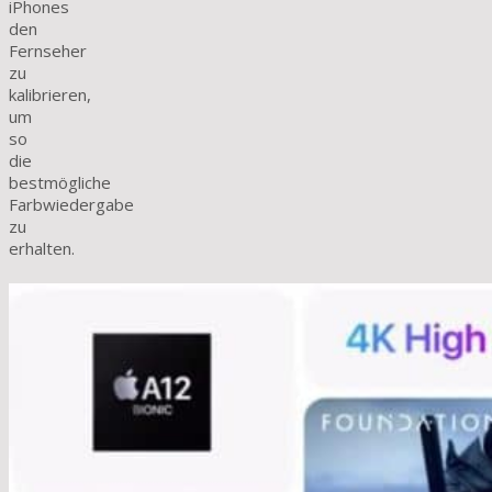
iPhones
den
Fernseher
zu
kalibrieren,
um
so
die
bestmögliche
Farbwiedergabe
zu
erhalten.