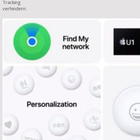
Tracking
verhindern.