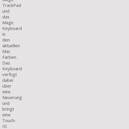
TrackPad
und
das
Magic
Keyboard
in
den
aktuellen
Mac
Farben.
Das
Keyboard
verfügt
dabei
über
eine
Neuerung
und
bringt
eine
Touch-
ID