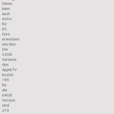
Diese
kann
auch
extra
für
65
Euro
erworben
werden.
Die
32GB
Variante
des
AppleTV
kostet
199
für
die
64GB
Version
sind
219