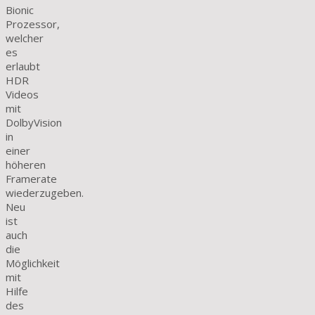
Bionic
Prozessor,
welcher
es
erlaubt
HDR
Videos
mit
DolbyVision
in
einer
höheren
Framerate
wiederzugeben.
Neu
ist
auch
die
Möglichkeit
mit
Hilfe
des