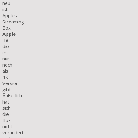
neu
ist
Apples
Streaming
Box
Apple
TV
die
es
nur
noch
als
4K
Version
gibt.
Äußerlich
hat
sich
die
Box
nicht
verändert