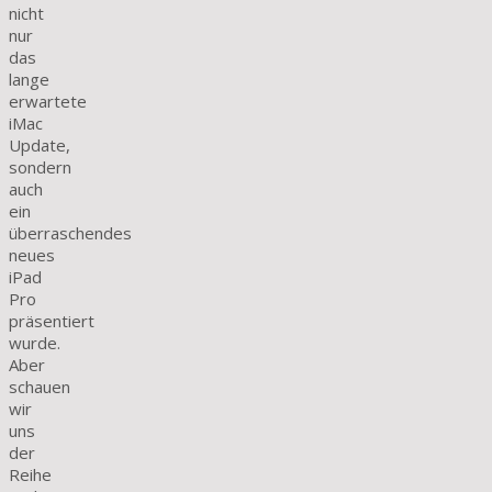
nicht
nur
das
lange
erwartete
iMac
Update,
sondern
auch
ein
überraschendes
neues
iPad
Pro
präsentiert
wurde.
Aber
schauen
wir
uns
der
Reihe