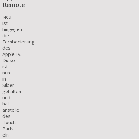
Remote
Neu
ist
hingegen
die
Fernbedienung
des
AppleTV.
Diese
ist
nun
in
Silber
gehalten
und
hat
anstelle
des
Touch
Pads
ein