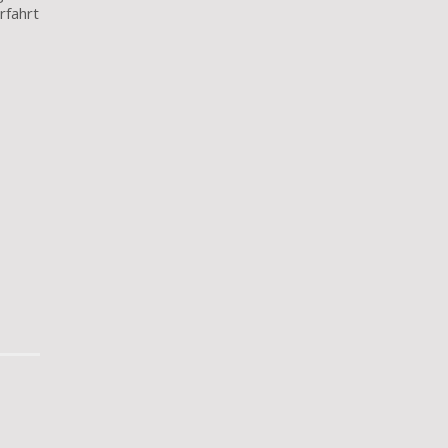
rfahrt