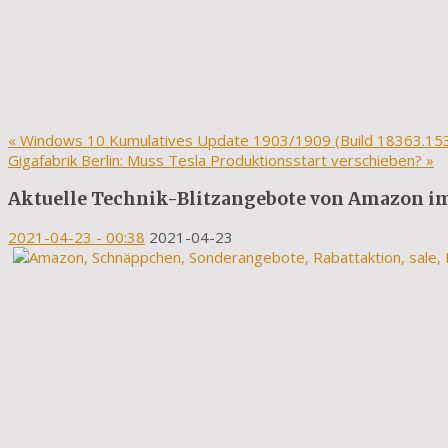
«
Windows 10 Kumulatives Update 1903/1909 (Build 18363.15
Gigafabrik Berlin: Muss Tesla Produktionsstart verschieben?
»
Aktuelle Technik-Blitzangebote von Amazon im 
2021-04-23
- 00:38
2021-04-23