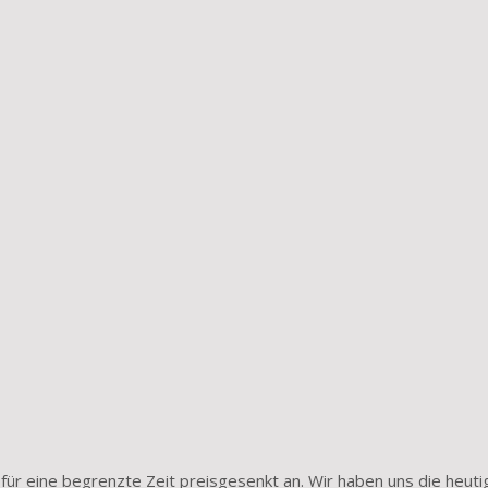
für eine begrenzte Zeit preisgesenkt an. Wir haben uns die heuti