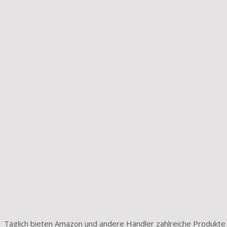
Täglich bieten Amazon und andere Händler zahlreiche Produkte 