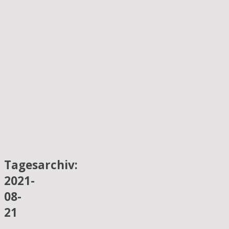
Tagesarchiv:
2021-
08-
21