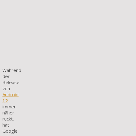
Während
der
Release
von
Android
12
immer
näher
rückt,
hat
Google