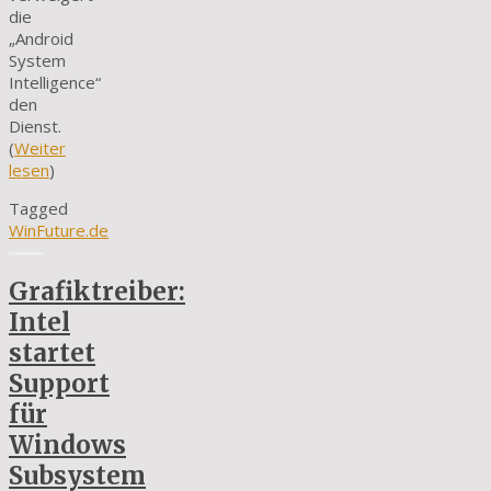
die
„Android
System
Intelligence“
den
Dienst.
(
Weiter
lesen
)
Tagged
WinFuture.de
Grafiktreiber:
Intel
startet
Support
für
Windows
Subsystem