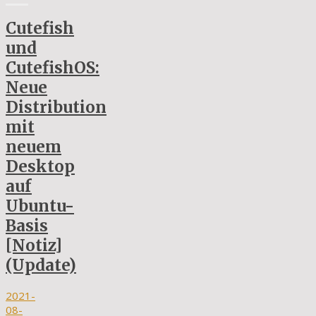
Cutefish
und
CutefishOS:
Neue
Distribution
mit
neuem
Desktop
auf
Ubuntu-
Basis
[Notiz]
(Update)
2021-
08-