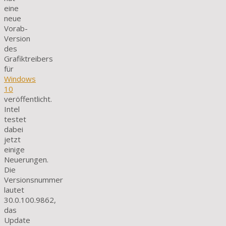
eine
neue
Vorab-
Version
des
Grafiktreibers
für
Windows
10
veröffentlicht.
Intel
testet
dabei
jetzt
einige
Neuerungen.
Die
Versionsnummer
lautet
30.0.100.9862,
das
Update