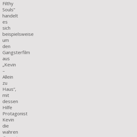
Filthy
Souls“
handelt
es
sich
beispielsweise
um
den
Gangsterfilm
aus
„Kevin
–
Allein
zu
Haus“,
mit
dessen
Hilfe
Protagonist
Kevin
die
wahren