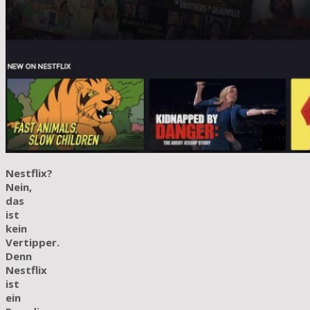
Nestflix?
Nein,
das
ist
kein
Vertipper.
Denn
Nestflix
ist
ein