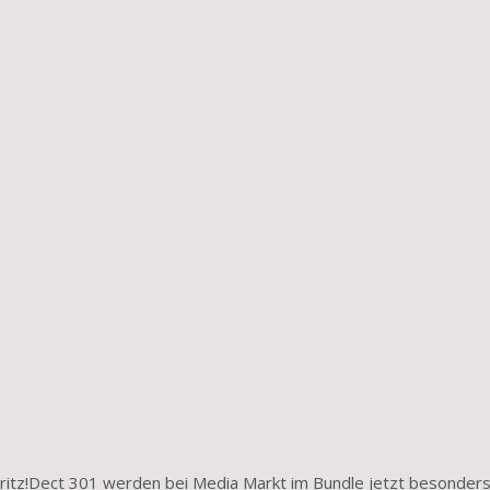
ritz!Dect 301 werden bei Media Markt im Bundle jetzt besonder