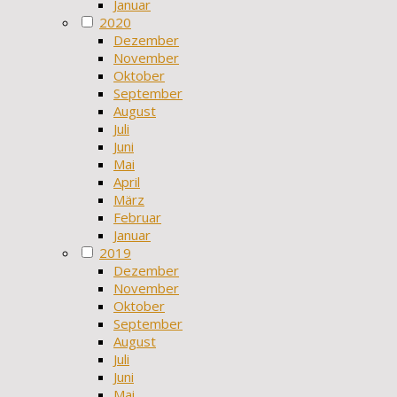
Januar
2020
Dezember
November
Oktober
September
August
Juli
Juni
Mai
April
März
Februar
Januar
2019
Dezember
November
Oktober
September
August
Juli
Juni
Mai