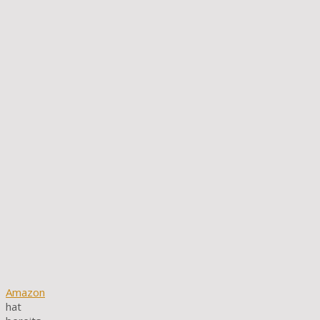
Amazon
hat