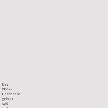
Das
Xbox-
Dashboard
gehört
seit