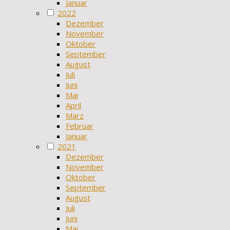
Januar
2022
Dezember
November
Oktober
September
August
Juli
Juni
Mai
April
März
Februar
Januar
2021
Dezember
November
Oktober
September
August
Juli
Juni
Mai