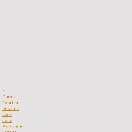
«
Garmin:
Sportler
erhalten
zwei
neue
Parameter,