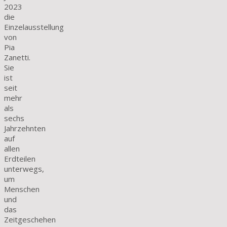
2023
die
Einzelausstellung
von
Pia
Zanetti.
Sie
ist
seit
mehr
als
sechs
Jahrzehnten
auf
allen
Erdteilen
unterwegs,
um
Menschen
und
das
Zeitgeschehen