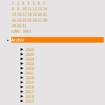
1
2
3
4
5
6
7
8
9
10
11
12
13
14
15
16
17
18
19
20
21
22
23
24
25
26
27
28
29
30
31
« Apr.
Juni »
Archiv
2026
2025
2024
2023
2022
2021
2020
2019
2018
2017
2016
2014