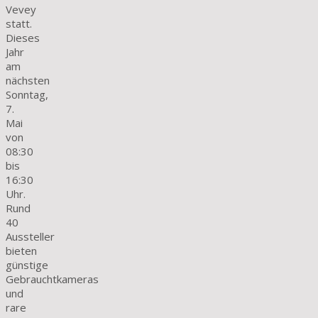
Vevey
statt.
Dieses
Jahr
am
nächsten
Sonntag,
7.
Mai
von
08:30
bis
16:30
Uhr.
Rund
40
Aussteller
bieten
günstige
Gebrauchtkameras
und
rare