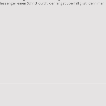
ssenger einen Schritt durch, der längst überfällig ist, denn man