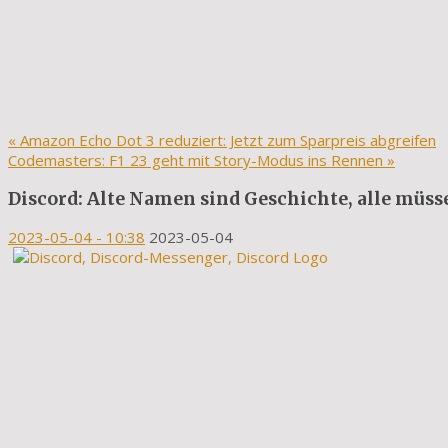
«
Amazon Echo Dot 3 reduziert: Jetzt zum Sparpreis abgreifen
Codemasters: F1 23 geht mit Story-Modus ins Rennen
»
Discord: Alte Namen sind Geschichte, alle müs
2023-05-04
- 10:38
2023-05-04