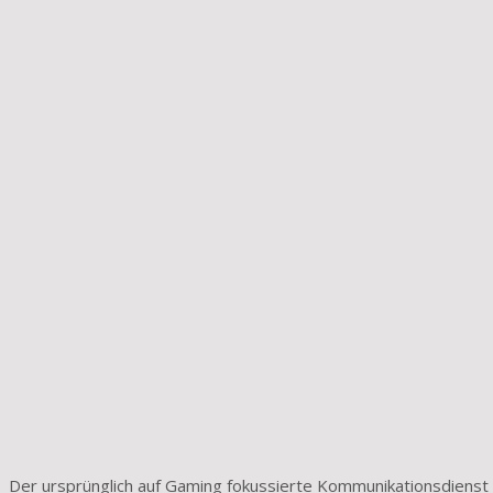
Der ursprünglich auf Gaming fokussierte Kommunikationsdienst D