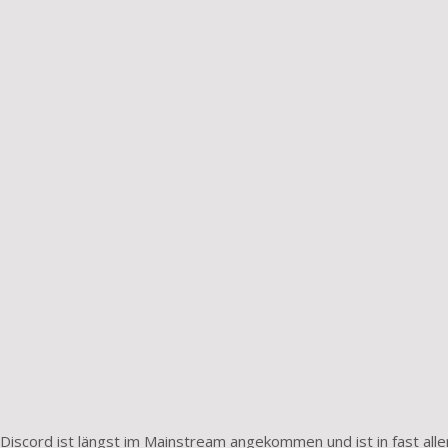
iscord ist längst im Mainstream angekommen und ist in fast alle