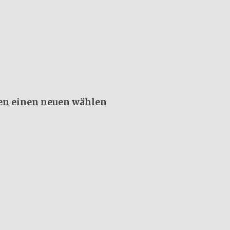
sen einen neuen wählen