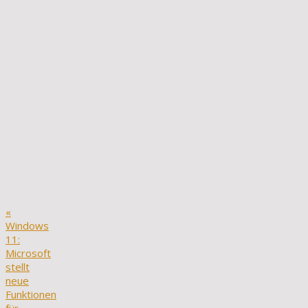
«
Windows
11:
Microsoft
stellt
neue
Funktionen