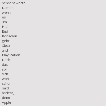
nennenswerte
Namen,
wenn
es
um
High-
End-
Konsolen
geht:
Xbox
und
PlayStation.
Doch
das
soll
sich
wohl
schon
bald
ändern,
denn
Apple