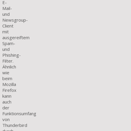
E-
Mail-
und
Newsgroup-
Client
mit
ausgereiftem
Spam-
und
Phishing-
Filter.
Ähnlich
wie
beim
Mozilla
Firefox
kann
auch
der
Funktionsumfang
von
Thunderbird