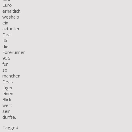
Euro
erhältlich,
weshalb
ein
aktueller
Deal
für
die
Forerunner
955
für
so
manchen
Deal-
Jäger
einen
Blick
wert
sein
dürfte.
Tagged