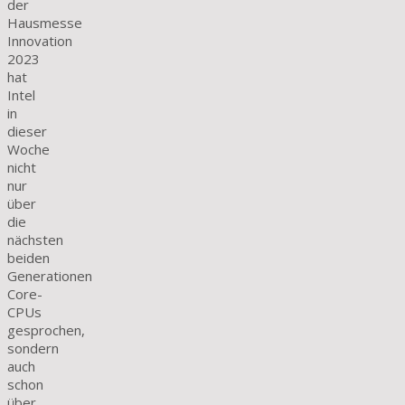
der
Hausmesse
Innovation
2023
hat
Intel
in
dieser
Woche
nicht
nur
über
die
nächsten
beiden
Generationen
Core-
CPUs
gesprochen,
sondern
auch
schon
über