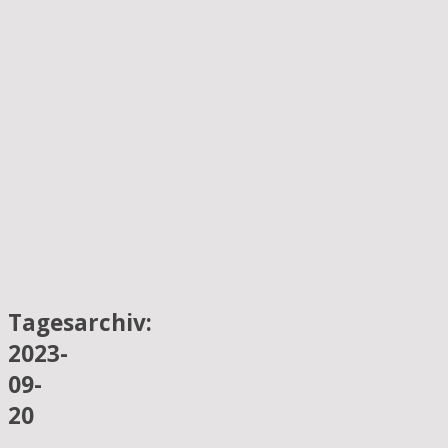
Tagesarchiv:
2023-
09-
20