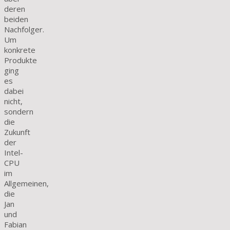
deren
beiden
Nachfolger.
Um
konkrete
Produkte
ging
es
dabei
nicht,
sondern
die
Zukunft
der
Intel-
CPU
im
Allgemeinen,
die
Jan
und
Fabian