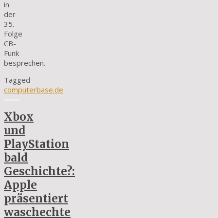
in
der
35.
Folge
CB-
Funk
besprechen.
Tagged
computerbase.de
Xbox
und
PlayStation
bald
Geschichte?:
Apple
präsentiert
waschechte