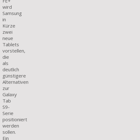
FE+
wird
Samsung
in
Kürze
zwei
neue
Tablets
vorstellen,
die
als
deutlich
günstigere
Alternativen
zur
Galaxy
Tab
S9-
Serie
positioniert
werden
sollen.
Ein